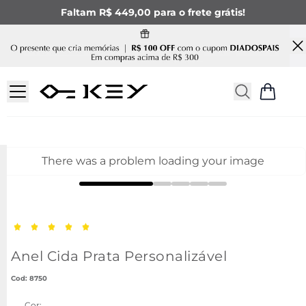
Faltam R$ 449,00 para o frete grátis!
There was a problem loading your image
Anel Cida Prata Personalizável
:
8750
Cor: