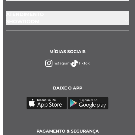
ATENDIMENTO
SHOWROOM
MÍDIAS SOCIAIS
Instagram
TikTok
BAIXE O APP
PAGAMENTO & SEGURANÇA