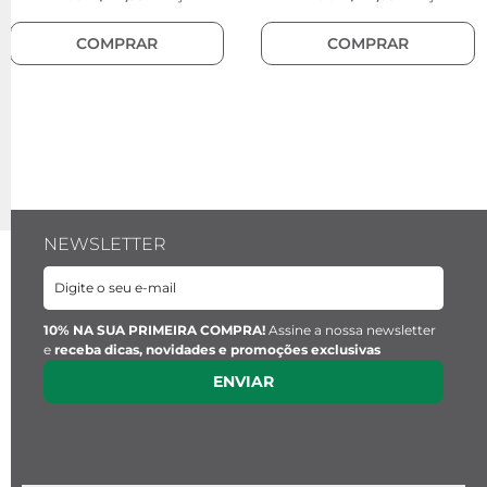
COMPRAR
COMPRAR
NEWSLETTER
10% NA SUA PRIMEIRA COMPRA!
Assine a nossa newsletter
e
receba dicas, novidades e promoções exclusivas
ENVIAR