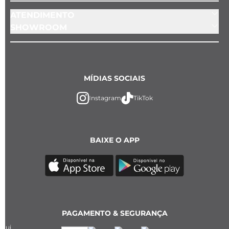
ATENDIMENTO
SHOWROOM
MÍDIAS SOCIAIS
Instagram
TikTok
BAIXE O APP
PAGAMENTO & SEGURANÇA