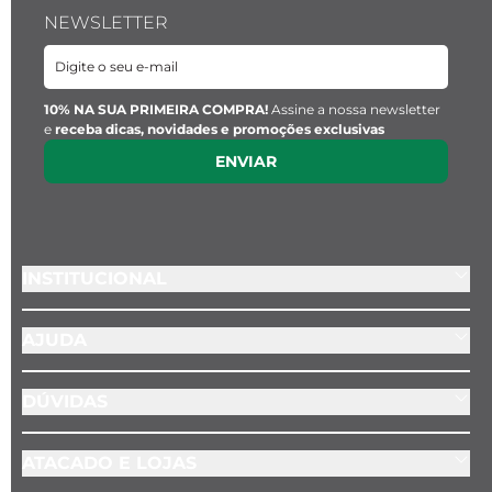
NEWSLETTER
10% NA SUA PRIMEIRA COMPRA!
Assine a nossa newsletter
e
receba dicas, novidades e promoções exclusivas
ENVIAR
INSTITUCIONAL
AJUDA
DÚVIDAS
ATACADO E LOJAS