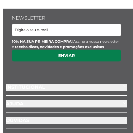
NEWSLETTER
10% NA SUA PRIMEIRA COMPRA!
Assine a nossa newsletter
e
receba dicas, novidades e promoções exclusivas
ENVIAR
INSTITUCIONAL
AJUDA
DÚVIDAS