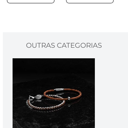
OUTRAS CATEGORIAS