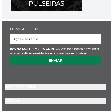
NEWSLETTER
10% NA SUA PRIMEIRA COMPRA!
Assine a nossa newsletter
e
receba dicas, novidades e promoções exclusivas
ENVIAR
INSTITUCIONAL
AJUDA