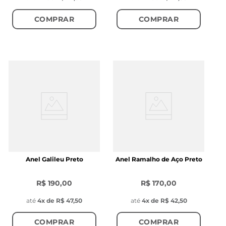
COMPRAR
COMPRAR
Anel Galileu Preto
Anel Ramalho de Aço Preto
R$ 190,00
R$ 170,00
até
4
x de
R$ 47,50
até
4
x de
R$ 42,50
COMPRAR
COMPRAR