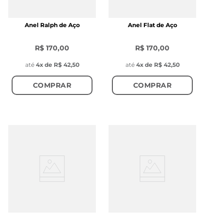
Anel Ralph de Aço
Anel Flat de Aço
R$ 170,00
R$ 170,00
até
4
x de
R$ 42,50
até
4
x de
R$ 42,50
COMPRAR
COMPRAR