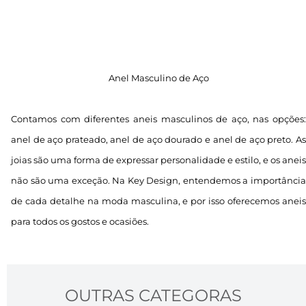
Anel Masculino de Aço
Contamos com diferentes aneis masculinos de aço, nas opções:
anel de aço prateado, anel de aço dourado e anel de aço preto. As
joias são uma forma de expressar personalidade e estilo, e os aneis
não são uma exceção. Na Key Design, entendemos a importância
de cada detalhe na moda masculina, e por isso oferecemos aneis
para todos os gostos e ocasiões.
OUTRAS CATEGORAS