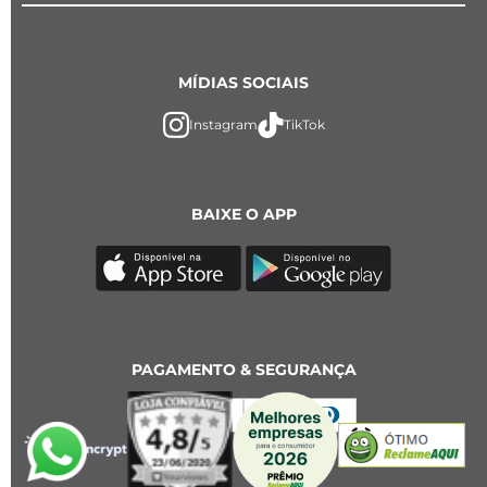
MÍDIAS SOCIAIS
Instagram
TikTok
BAIXE O APP
PAGAMENTO & SEGURANÇA