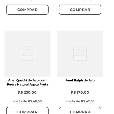
COMPRAR
COMPRAR
Anel Quadri de Aço com
Anel Ralph de Aço
Pedra Natural Ágata Preta
R$ 230,00
R$ 170,00
até
5
x de
R$ 46,00
até
4
x de
R$ 42,50
COMPRAR
COMPRAR