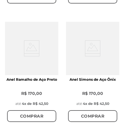
Anel Ramalho de Aço Preto
Anel Simons de Aço Ônix
R$ 170,00
R$ 170,00
até
4
x de
R$ 42,50
até
4
x de
R$ 42,50
COMPRAR
COMPRAR