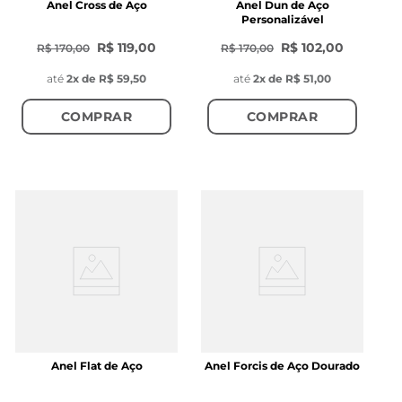
Anel Cross de Aço
Anel Dun de Aço
Personalizável
R$ 119,00
R$ 102,00
R$ 170,00
R$ 170,00
até
2
x de
R$ 59,50
até
2
x de
R$ 51,00
COMPRAR
COMPRAR
Anel Flat de Aço
Anel Forcis de Aço Dourado