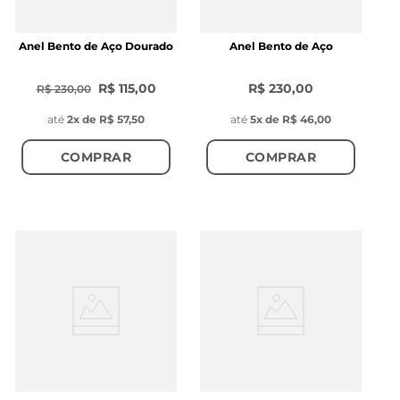
Anel Bento de Aço Dourado
Anel Bento de Aço
R$ 115,00
R$ 230,00
R$ 230,00
até
2
x de
R$ 57,50
até
5
x de
R$ 46,00
COMPRAR
COMPRAR