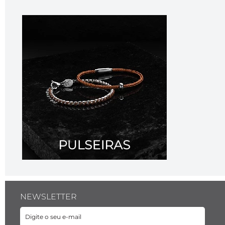
NEWSLETTER