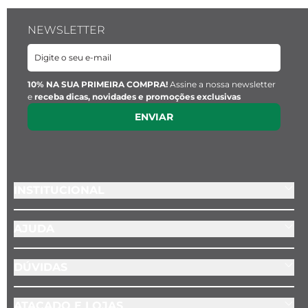
NEWSLETTER
10% NA SUA PRIMEIRA COMPRA!
Assine a nossa newsletter
e
receba dicas, novidades e promoções exclusivas
ENVIAR
INSTITUCIONAL
AJUDA
DÚVIDAS
ATACADO E LOJAS