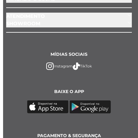
ATENDIMENTO
SHOWROOM
MÍDIAS SOCIAIS
Instagram
TikTok
BAIXE O APP
PAGAMENTO & SEGURANÇA