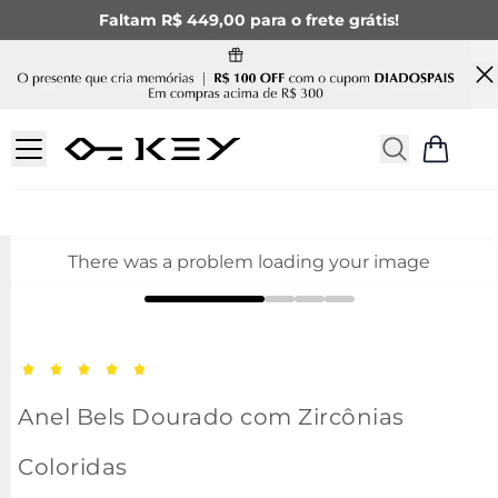
Faltam R$ 449,00 para o frete grátis!
There was a problem loading your image
Anel Bels Dourado com Zircônias
Coloridas