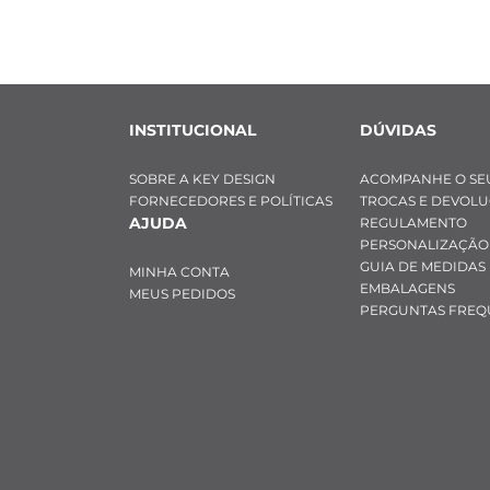
INSTITUCIONAL
DÚVIDAS
SOBRE A KEY DESIGN
ACOMPANHE O SE
FORNECEDORES E POLÍTICAS
TROCAS E DEVOL
AJUDA
REGULAMENTO
PERSONALIZAÇÃO
GUIA DE MEDIDAS
MINHA CONTA
EMBALAGENS
MEUS PEDIDOS
PERGUNTAS FREQ