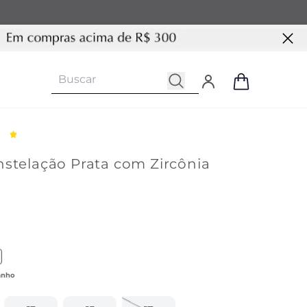
nstelação Prata com Zircônia