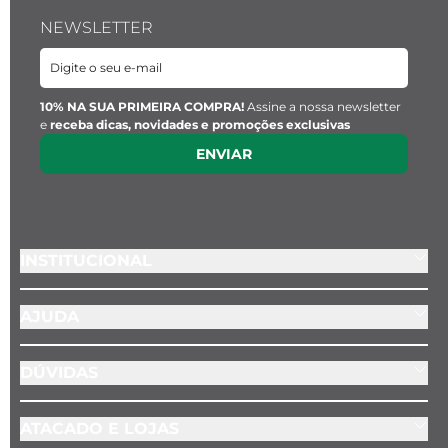
NEWSLETTER
10% NA SUA PRIMEIRA COMPRA!
Assine a nossa newsletter
e
receba dicas, novidades e promoções exclusivas
ENVIAR
INSTITUCIONAL
AJUDA
DÚVIDAS
ATACADO E LOJAS