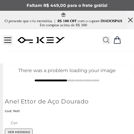
Faltam R$ 449,00 para o frete grátis!
There was a problem loading your image
Anel Ettor de Aço Dourado
:
7401
Cor:
VER MEDIDAS