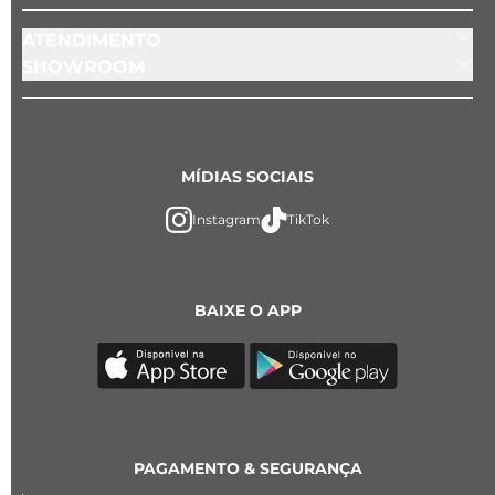
ATENDIMENTO
SHOWROOM
MÍDIAS SOCIAIS
Instagram
TikTok
BAIXE O APP
PAGAMENTO & SEGURANÇA