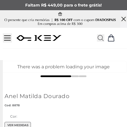
Faltam R$ 449,00 para o frete grátis!
There was a problem loading your image
Anel Matilda Dourado
:
8878
Cor:
VER MEDIDAS