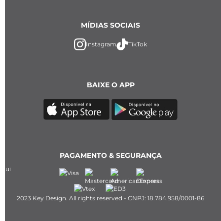
MÍDIAS SOCIAIS
Instagram
TikTok
BAIXE O APP
PAGAMENTO & SEGURANÇA
2023 Key Design. All rights reserved - CNPJ: 18.784.958/0001-86