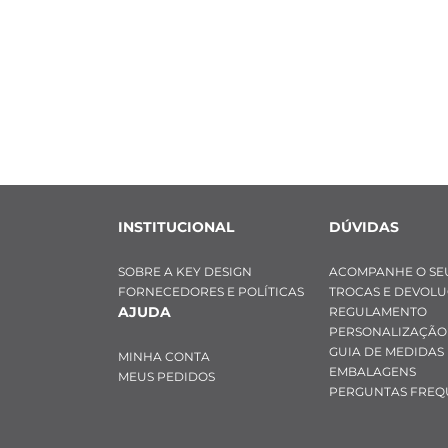
INSTITUCIONAL
DÚVIDAS
SOBRE A KEY DESIGN
ACOMPANHE O SE
FORNECEDORES E POLÍTICAS
TROCAS E DEVOL
AJUDA
REGULAMENTO
PERSONALIZAÇÃO
GUIA DE MEDIDAS
MINHA CONTA
EMBALAGENS
MEUS PEDIDOS
PERGUNTAS FREQ