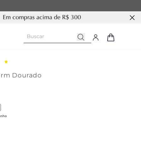
arm Dourado