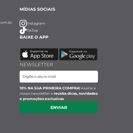
MÍDIAS SOCIAIS
com.br
Instagram
TikTok
BAIXE O APP
NEWSLETTER
10% NA SUA PRIMEIRA COMPRA!
Assine a
nossa newsletter e
receba dicas, novidades
e promoções exclusivas
ENVIAR