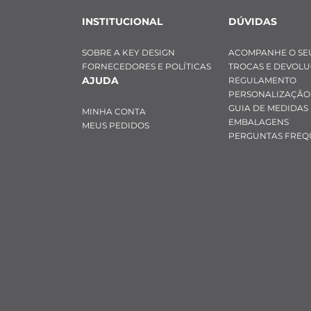
INSTITUCIONAL
DÚVIDAS
SOBRE A KEY DESIGN
ACOMPANHE O SE
FORNECEDORES E POLÍTICAS
TROCAS E DEVOL
AJUDA
REGULAMENTO
PERSONALIZAÇÃO
GUIA DE MEDIDAS
MINHA CONTA
EMBALAGENS
MEUS PEDIDOS
PERGUNTAS FREQ