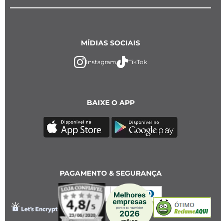
MÍDIAS SOCIAIS
Instagram
TikTok
BAIXE O APP
PAGAMENTO & SEGURANÇA