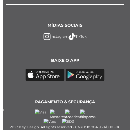
MÍDIAS SOCIAIS
Instagram
TikTok
BAIXE O APP
PAGAMENTO & SEGURANÇA
2023 Key Design. All rights reserved - CNPJ: 18.784.958/0001-86