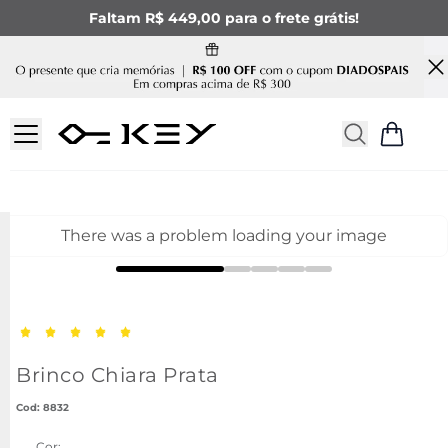
Faltam R$ 449,00 para o frete grátis!
There was a problem loading your image
Brinco Chiara Prata
:
8832
Cor: