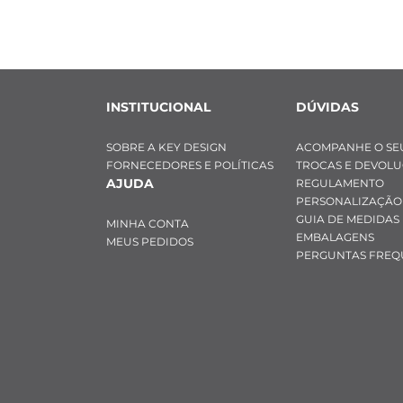
INSTITUCIONAL
DÚVIDAS
SOBRE A KEY DESIGN
ACOMPANHE O SE
FORNECEDORES E POLÍTICAS
TROCAS E DEVOL
AJUDA
REGULAMENTO
PERSONALIZAÇÃO
GUIA DE MEDIDAS
MINHA CONTA
EMBALAGENS
MEUS PEDIDOS
PERGUNTAS FREQ