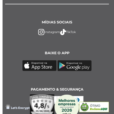
MÍDIAS SOCIAIS
Instagram
TikTok
BAIXE O APP
PAGAMENTO & SEGURANÇA