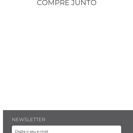
COMPRE JUNTO
NEWSLETTER