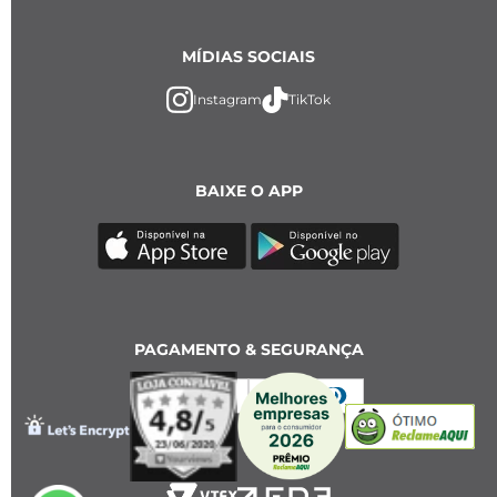
MÍDIAS SOCIAIS
Instagram
TikTok
BAIXE O APP
PAGAMENTO & SEGURANÇA