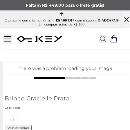
Faltam R$ 449,00 para o frete grátis!
There was a problem loading your image
Brinco Gracielle Prata
:
8760
Cor:
VER MEDIDAS