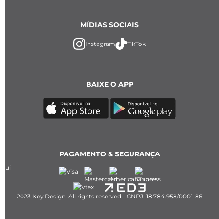
MÍDIAS SOCIAIS
Instagram
TikTok
BAIXE O APP
PAGAMENTO & SEGURANÇA
2023 Key Design. All rights reserved - CNPJ: 18.784.958/0001-86