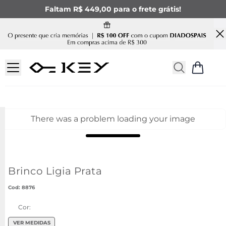
Faltam R$ 449,00 para o frete grátis!
There was a problem loading your image
Brinco Ligia Prata
:
8876
Cor:
VER MEDIDAS