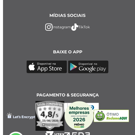
MÍDIAS SOCIAIS
Instagram
TikTok
BAIXE O APP
PAGAMENTO & SEGURANÇA