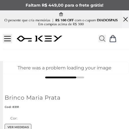
Faltam R$ 449,00 para o frete grátis!
There was a problem loading your image
Brinco Maria Prata
:
8391
Cor:
VER MEDIDAS