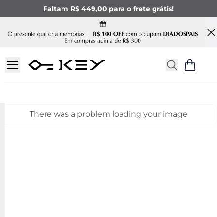
Faltam R$ 449,00 para o frete grátis!
There was a problem loading your image