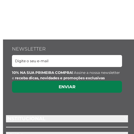
NEWSLETTER
10% NA SUA PRIMEIRA COMPRA!
Assine a nossa newsletter
e
receba dicas, novidades e promoções exclusivas
ENVIAR
INSTITUCIONAL