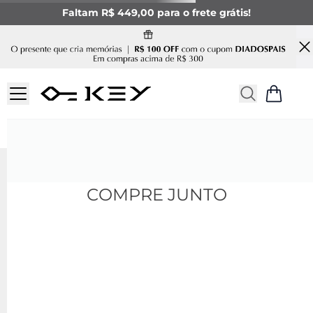
Faltam R$ 449,00 para o frete grátis!
COMPRE JUNTO