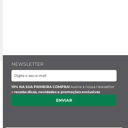
NEWSLETTER
10% NA SUA PRIMEIRA COMPRA!
Assine a nossa newsletter
e
receba dicas, novidades e promoções exclusivas
ENVIAR