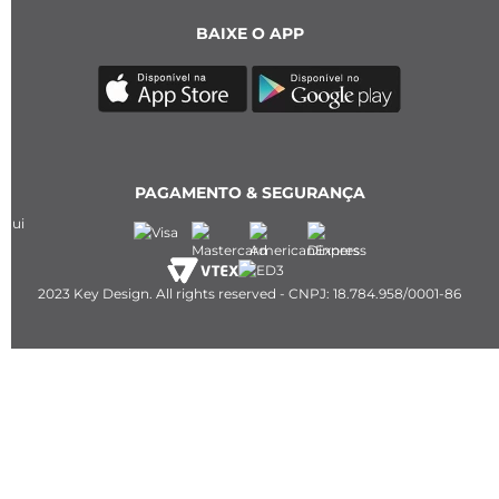
BAIXE O APP
PAGAMENTO & SEGURANÇA
2023 Key Design. All rights reserved - CNPJ: 18.784.958/0001-86