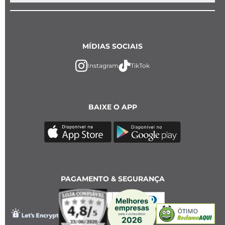
MÍDIAS SOCIAIS
Instagram
TikTok
BAIXE O APP
PAGAMENTO & SEGURANÇA