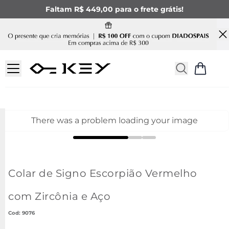
Faltam R$ 449,00 para o frete grátis!
There was a problem loading your image
Colar de Signo Escorpião Vermelho
com Zircônia e Aço
:
9076