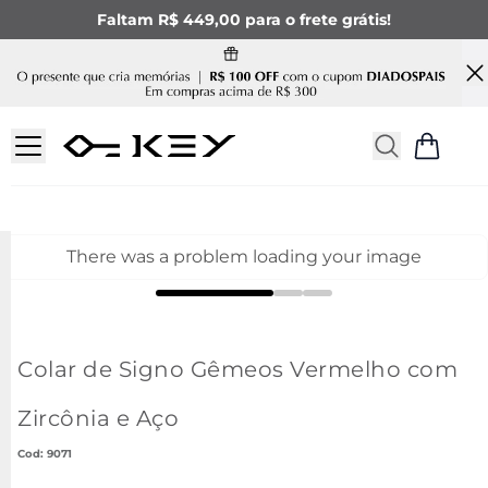
Faltam R$ 449,00 para o frete grátis!
There was a problem loading your image
Colar de Signo Gêmeos Vermelho com
Zircônia e Aço
:
9071