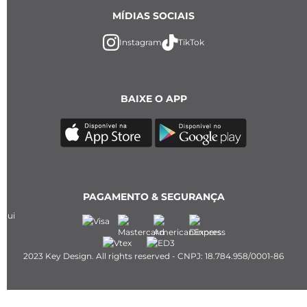
MÍDIAS SOCIAIS
Instagram
TikTok
BAIXE O APP
PAGAMENTO & SEGURANÇA
2023 Key Design. All rights reserved - CNPJ: 18.784.958/0001-86