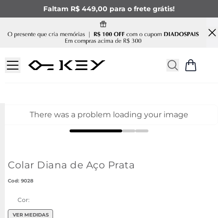
Faltam R$ 449,00 para o frete grátis!
There was a problem loading your image
Colar Diana de Aço Prata
:
9028
Cor:
VER MEDIDAS