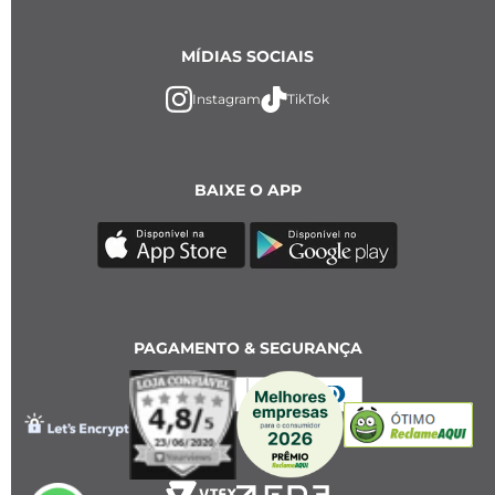
MÍDIAS SOCIAIS
Instagram
TikTok
BAIXE O APP
PAGAMENTO & SEGURANÇA