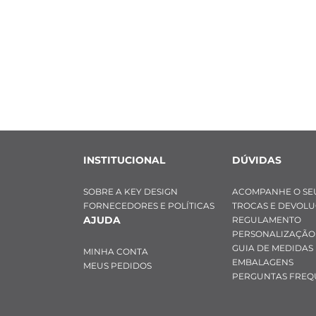
INSTITUCIONAL
DÚVIDAS
SOBRE A KEY DESIGN
ACOMPANHE O SE
FORNECEDORES E POLÍTICAS
TROCAS E DEVOL
AJUDA
REGULAMENTO
PERSONALIZAÇÃO
GUIA DE MEDIDAS
MINHA CONTA
EMBALAGENS
MEUS PEDIDOS
PERGUNTAS FREQ