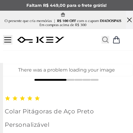
Faltam R$ 449,00 para o frete grátis!
There was a problem loading your image
Colar Pitágoras de Aço Preto
Personalizável