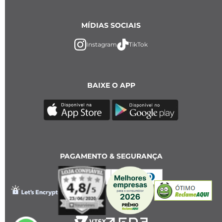
MÍDIAS SOCIAIS
Instagram
TikTok
BAIXE O APP
PAGAMENTO & SEGURANÇA