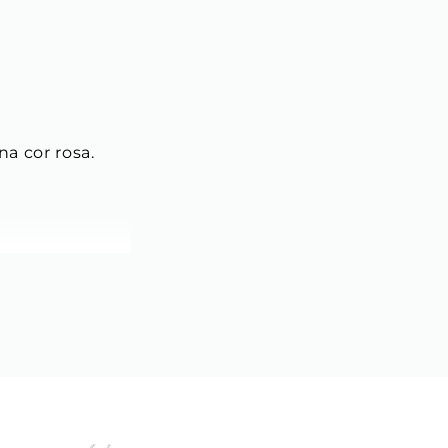
a cor rosa. 