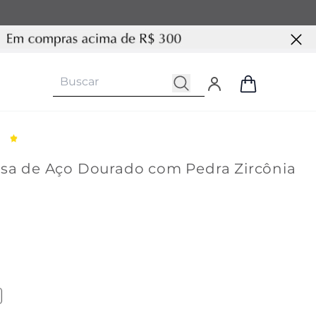
osa de Aço Dourado com Pedra Zircônia