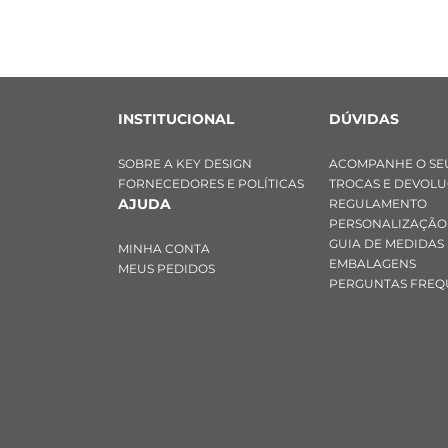
INSTITUCIONAL
DÚVIDAS
SOBRE A KEY DESIGN
ACOMPANHE O SE
FORNECEDORES E POLÍTICAS
TROCAS E DEVOL
AJUDA
REGULAMENTO
PERSONALIZAÇÃO
GUIA DE MEDIDAS
MINHA CONTA
EMBALAGENS
MEUS PEDIDOS
PERGUNTAS FREQ