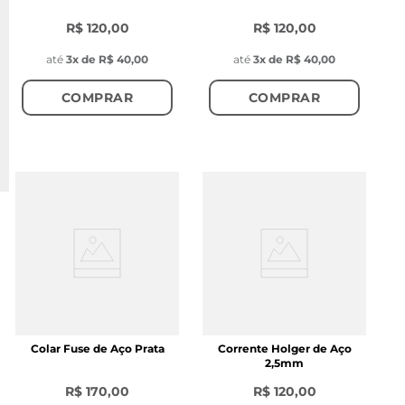
R$ 120,00
R$ 120,00
até
3
x de
R$ 40,00
até
3
x de
R$ 40,00
COMPRAR
COMPRAR
Colar Fuse de Aço Prata
Corrente Holger de Aço
2,5mm
R$ 170,00
R$ 120,00