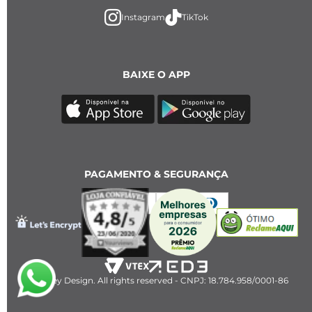
Instagram
TikTok
BAIXE O APP
PAGAMENTO & SEGURANÇA
2023 Key Design. All rights reserved - CNPJ: 18.784.958/0001-86