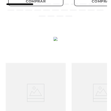
COMPRAR
COMPRA