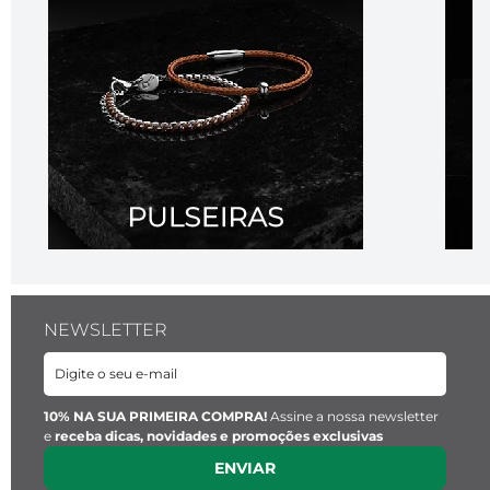
NEWSLETTER
10% NA SUA PRIMEIRA COMPRA!
Assine a nossa newsletter
e
receba dicas, novidades e promoções exclusivas
ENVIAR