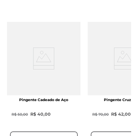
Pingente Cadeado de Aço
Pingente Cruz d
R$ 40,00
R$ 42,00
R$ 50,00
R$ 70,00