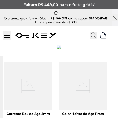
Faltam R$ 449,00 para o frete grátis!
COLARES MASCULINOS DE
CORRENTE
Corrente Box de Aço 2mm
Colar Heitor de Aço Prata