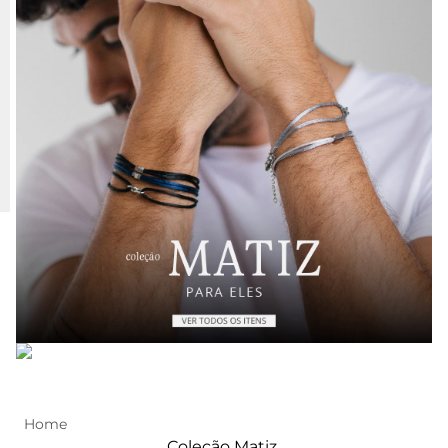
Coleção Matiz