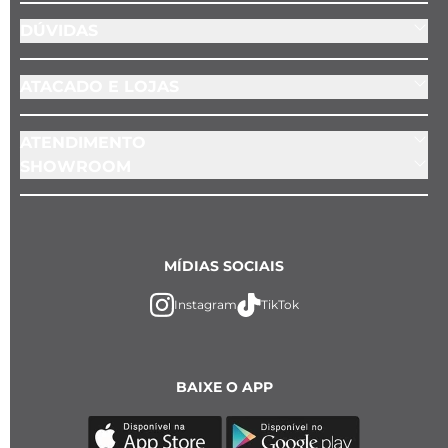
DÚVIDAS
ATACADO E LOJAS
ATENDIMENTO
SHOWROOM
MÍDIAS SOCIAIS
Instagram
TikTok
BAIXE O APP