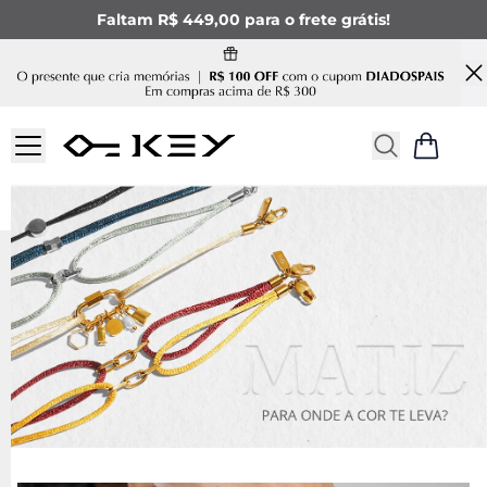
Faltam R$ 449,00 para o frete grátis!