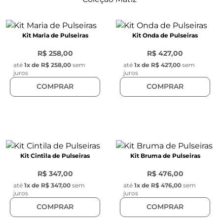
Kit Maria de Pulseiras
Kit Onda de Pulseiras
R$ 258,00
R$ 427,00
até
1
x de
R$ 258,00
sem
até
1
x de
R$ 427,00
sem
juros
juros
COMPRAR
COMPRAR
Kit Cintila de Pulseiras
Kit Bruma de Pulseiras
R$ 347,00
R$ 476,00
até
1
x de
R$ 347,00
sem
até
1
x de
R$ 476,00
sem
juros
juros
COMPRAR
COMPRAR