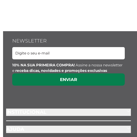
NEWSLETTER
10% NA SUA PRIMEIRA COMPRA!
Assine a nossa newsletter
e
receba dicas, novidades e promoções exclusivas
ENVIAR
INSTITUCIONAL
AJUDA