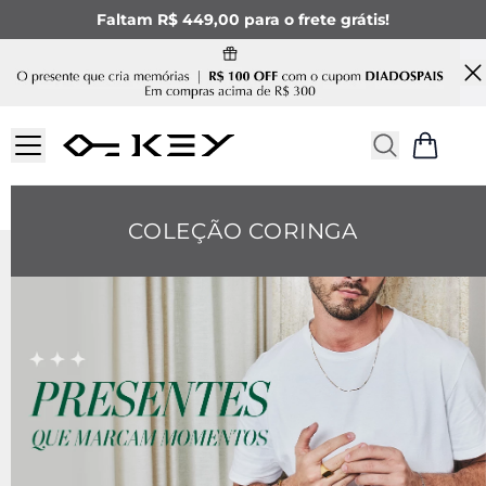
Faltam R$ 449,00 para o frete grátis!
COLEÇÃO CORINGA