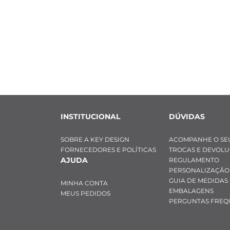
INSTITUCIONAL
DÚVIDAS
SOBRE A KEY DESIGN
ACOMPANHE O SE
FORNECEDORES E POLÍTICAS
TROCAS E DEVOL
AJUDA
REGULAMENTO
PERSONALIZAÇÃO
GUIA DE MEDIDAS
MINHA CONTA
EMBALAGENS
MEUS PEDIDOS
PERGUNTAS FREQ