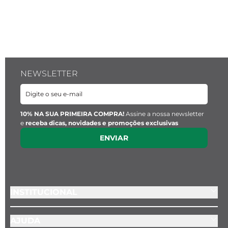
NEWSLETTER
10% NA SUA PRIMEIRA COMPRA!
Assine a nossa newsletter
e
receba dicas, novidades e promoções exclusivas
ENVIAR
INSTITUCIONAL
AJUDA