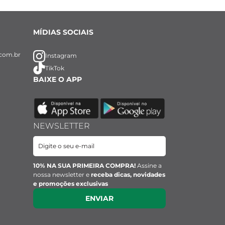
MÍDIAS SOCIAIS
com.br
Instagram
TikTok
BAIXE O APP
NEWSLETTER
10% NA SUA PRIMEIRA COMPRA!
Assine a
nossa newsletter e
receba dicas, novidades
e promoções exclusivas
ENVIAR