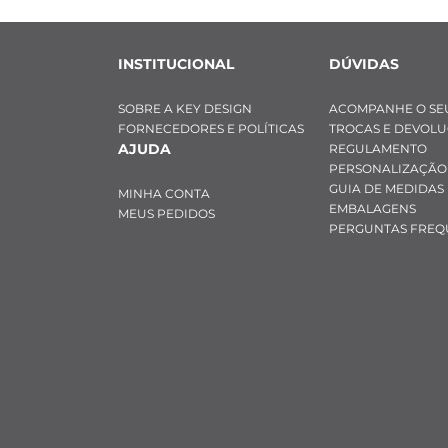
INSTITUCIONAL
DÚVIDAS
SOBRE A KEY DESIGN
ACOMPANHE O SE
FORNECEDORES E POLÍTICAS
TROCAS E DEVOL
AJUDA
REGULAMENTO
PERSONALIZAÇÃO
GUIA DE MEDIDAS
MINHA CONTA
EMBALAGENS
MEUS PEDIDOS
PERGUNTAS FREQ