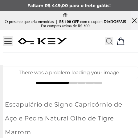
Faltam R$ 449,00 para o frete grátis!
There was a problem loading your image
Escapulário de Signo Capricórnio de
Aço e Pedra Natural Olho de Tigre
Marrom