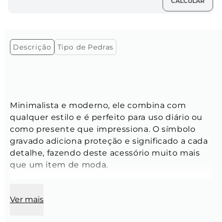
Descrição
Tipo de Pedras
Minimalista e moderno, ele combina com 
qualquer estilo e é perfeito para uso diário ou 
como presente que impressiona. O símbolo 
gravado adiciona proteção e significado a cada 
detalhe, fazendo deste acessório muito mais 
que um item de moda.
Ver mais
Comprimento:
 70 cm