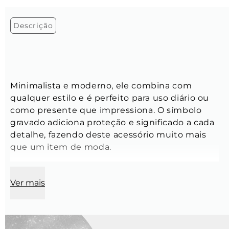
Descrição
Minimalista e moderno, ele combina com 
qualquer estilo e é perfeito para uso diário ou 
como presente que impressiona. O símbolo 
gravado adiciona proteção e significado a cada 
detalhe, fazendo deste acessório muito mais 
que um item de moda.
Ver mais
Comprimento:
 70 cm
Modelo:
 Corrente Grumet