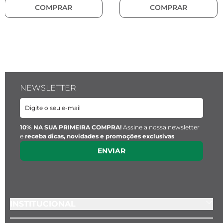
Material:
 Aço inoxidável
COMPRAR
COMPRAR
NEWSLETTER
10% NA SUA PRIMEIRA COMPRA!
Assine a nossa newsletter
e
receba dicas, novidades e promoções exclusivas
ENVIAR
INSTITUCIONAL