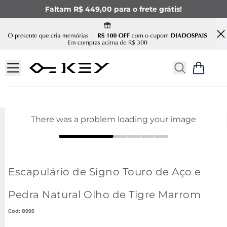
Faltam R$ 449,00 para o frete grátis!
There was a problem loading your image
Escapulário de Signo Touro de Aço e
Pedra Natural Olho de Tigre Marrom
:
8995