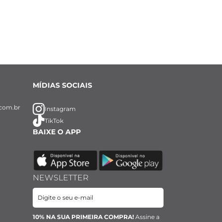
MÍDIAS SOCIAIS
com.br
Instagram
TikTok
BAIXE O APP
NEWSLETTER
10% NA SUA PRIMEIRA COMPRA!
Assine a