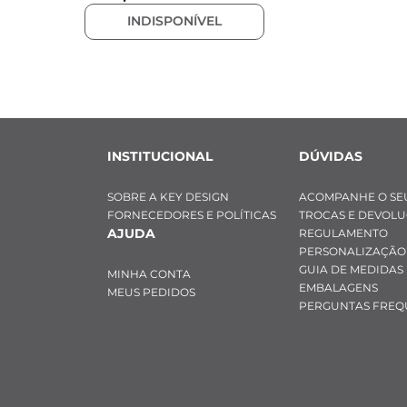
INDISPONÍVEL
INSTITUCIONAL
DÚVIDAS
SOBRE A KEY DESIGN
ACOMPANHE O SE
FORNECEDORES E POLÍTICAS
TROCAS E DEVOL
AJUDA
REGULAMENTO
PERSONALIZAÇÃO
GUIA DE MEDIDAS
MINHA CONTA
EMBALAGENS
MEUS PEDIDOS
PERGUNTAS FREQ