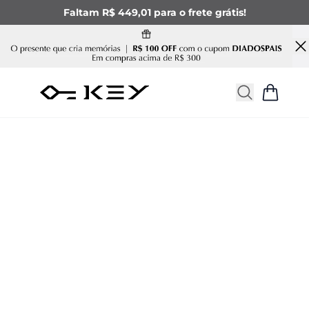
Faltam R$ 449,01 para o frete grátis!