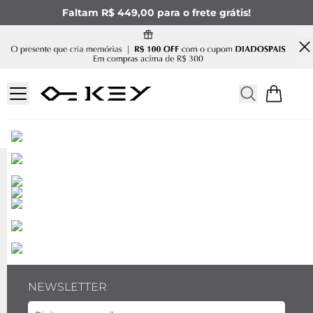
Faltam R$ 449,00 para o frete grátis!
NEWSLETTER