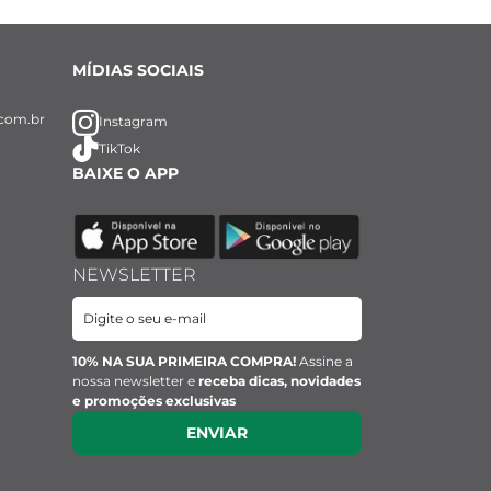
MÍDIAS SOCIAIS
com.br
Instagram
TikTok
BAIXE O APP
NEWSLETTER
10% NA SUA PRIMEIRA COMPRA!
Assine a
nossa newsletter e
receba dicas, novidades
e promoções exclusivas
ENVIAR