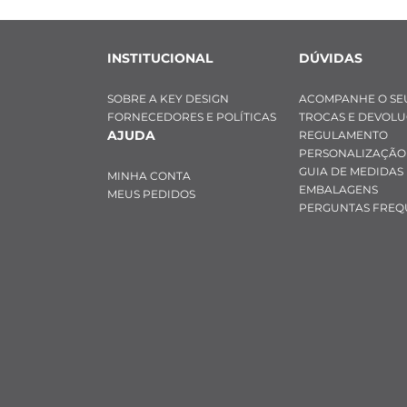
INSTITUCIONAL
DÚVIDAS
SOBRE A KEY DESIGN
ACOMPANHE O SE
FORNECEDORES E POLÍTICAS
TROCAS E DEVOL
AJUDA
REGULAMENTO
PERSONALIZAÇÃO
GUIA DE MEDIDAS
MINHA CONTA
EMBALAGENS
MEUS PEDIDOS
PERGUNTAS FREQ