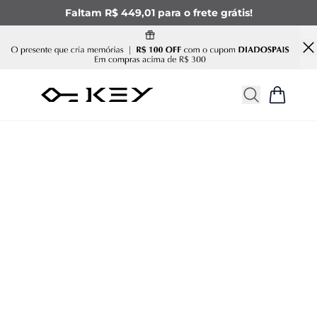
Faltam R$ 449,01 para o frete grátis!