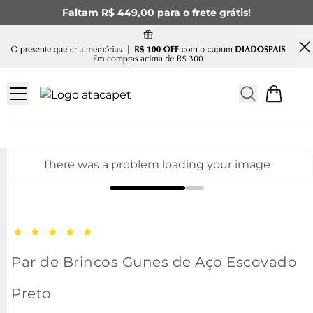
Faltam R$ 449,00 para o frete grátis!
There was a problem loading your image
Par de Brincos Gunes de Aço Escovado
Preto