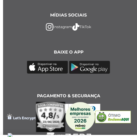
MÍDIAS SOCIAIS
Instagram
TikTok
BAIXE O APP
PAGAMENTO & SEGURANÇA