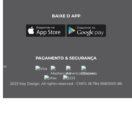
BAIXE O APP
PAGAMENTO & SEGURANÇA
2023 Key Design. All rights reserved - CNPJ: 18.784.958/0001-86