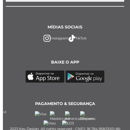
MÍDIAS SOCIAIS
Instagram
TikTok
BAIXE O APP
PAGAMENTO & SEGURANÇA
2023 Key Design. All rights reserved - CNPJ: 18.784.958/0001-86