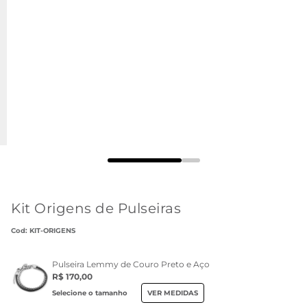
Kit Origens de Pulseiras
:
KIT-ORIGENS
Pulseira Lemmy de Couro Preto e Aço
R$ 170,00
Selecione o tamanho
VER MEDIDAS