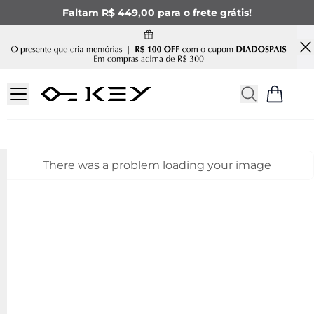
Faltam R$ 449,00 para o frete grátis!
There was a problem loading your image