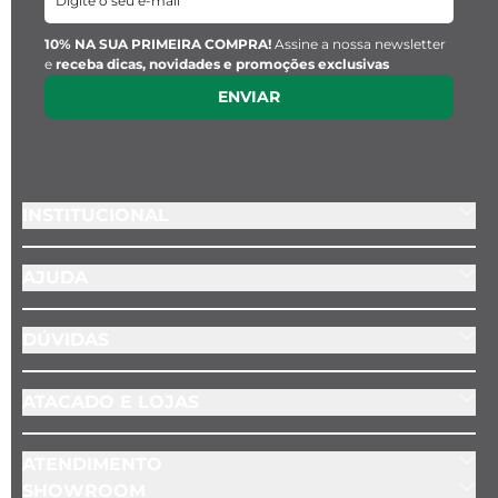
10% NA SUA PRIMEIRA COMPRA!
Assine a nossa newsletter
e
receba dicas, novidades e promoções exclusivas
ENVIAR
INSTITUCIONAL
AJUDA
DÚVIDAS
ATACADO E LOJAS
ATENDIMENTO
SHOWROOM