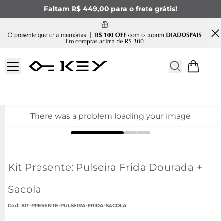
Faltam R$ 449,00 para o frete grátis!
There was a problem loading your image
Kit Presente: Pulseira Frida Dourada +
Sacola
:
KIT-PRESENTE-PULSEIRA-FRIDA-SACOLA