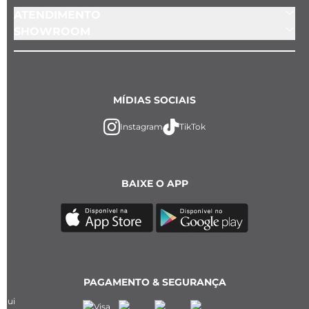
ATENDIMENTO
SHOWROOM
MÍDIAS SOCIAIS
Instagram
TikTok
BAIXE O APP
PAGAMENTO & SEGURANÇA