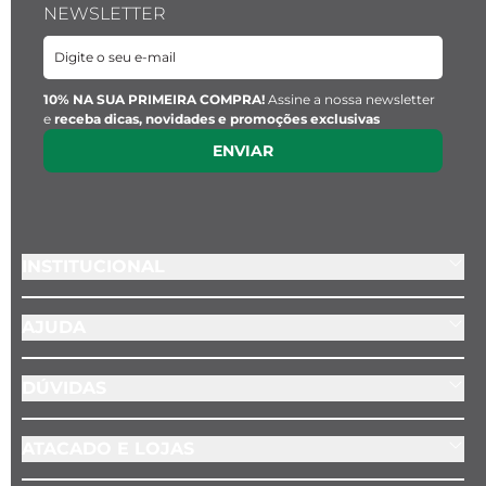
NEWSLETTER
10% NA SUA PRIMEIRA COMPRA!
Assine a nossa newsletter
e
receba dicas, novidades e promoções exclusivas
ENVIAR
INSTITUCIONAL
AJUDA
DÚVIDAS
ATACADO E LOJAS