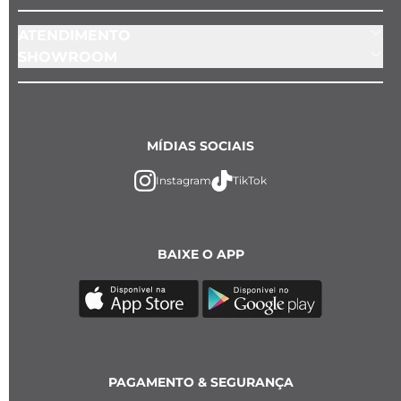
ATENDIMENTO
SHOWROOM
MÍDIAS SOCIAIS
Instagram
TikTok
BAIXE O APP
PAGAMENTO & SEGURANÇA