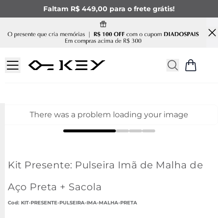
Faltam R$ 449,00 para o frete grátis!
There was a problem loading your image
Kit Presente: Pulseira Imã de Malha de
Aço Preta + Sacola
:
KIT-PRESENTE-PULSEIRA-IMA-MALHA-PRETA