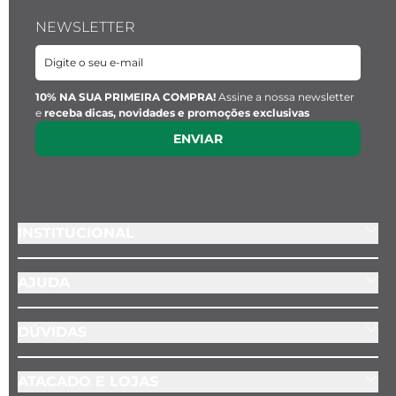
NEWSLETTER
10% NA SUA PRIMEIRA COMPRA!
Assine a nossa newsletter
e
receba dicas, novidades e promoções exclusivas
ENVIAR
INSTITUCIONAL
AJUDA
DÚVIDAS
ATACADO E LOJAS