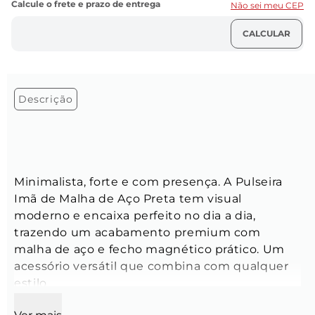
Não sei meu CEP
Descrição
Minimalista, forte e com presença. A Pulseira 
Imã de Malha de Aço Preta tem visual 
moderno e encaixa perfeito no dia a dia, 
trazendo um acabamento premium com 
malha de aço e fecho magnético prático. Um 
acessório versátil que combina com qualquer 
estilo