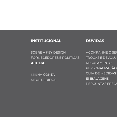
INSTITUCIONAL
DÚVIDAS
SOBRE A KEY DESIGN
ACOMPANHE O SE
FORNECEDORES E POLÍTICAS
TROCAS E DEVOL
AJUDA
REGULAMENTO
PERSONALIZAÇÃO
GUIA DE MEDIDAS
MINHA CONTA
EMBALAGENS
MEUS PEDIDOS
PERGUNTAS FREQ