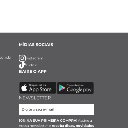
MÍDIAS SOCIAIS
com.br
Instagram
TikTok
BAIXE O APP
NEWSLETTER
10% NA SUA PRIMEIRA COMPRA!
Assine a
nossa newsletter e
receba dicas, novidades