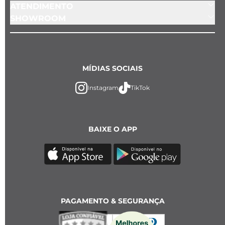
ATENDIMENTO
SHOWROOM
MÍDIAS SOCIAIS
Instagram
TikTok
BAIXE O APP
PAGAMENTO & SEGURANÇA