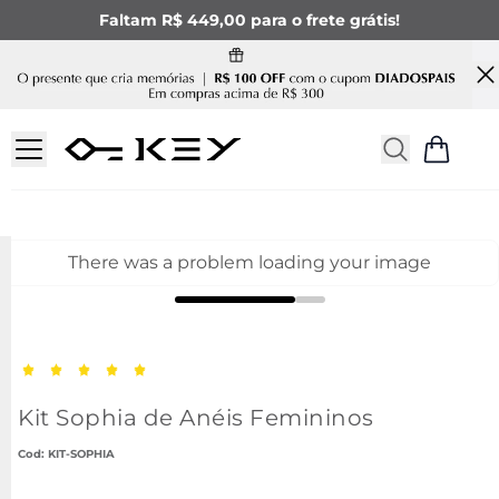
Faltam R$ 449,00 para o frete grátis!
There was a problem loading your image
Kit Sophia de Anéis Femininos
:
KIT-SOPHIA