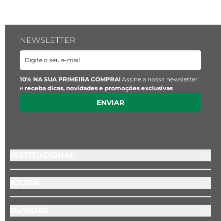
NEWSLETTER
10% NA SUA PRIMEIRA COMPRA!
Assine a nossa newsletter
e
receba dicas, novidades e promoções exclusivas
ENVIAR
INSTITUCIONAL
AJUDA
DÚVIDAS